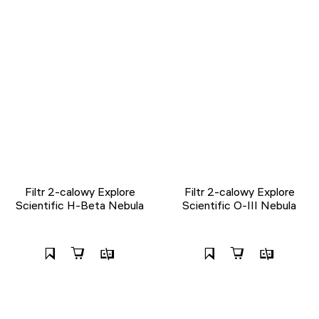
Filtr 2-calowy Explore
Filtr 2-calowy Explore
Scientific H-Beta Nebula
Scientific O-III Nebula