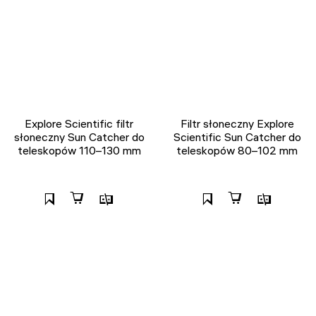
Explore Scientific filtr
Filtr słoneczny Explore
słoneczny Sun Catcher do
Scientific Sun Catcher do
teleskopów 110–130 mm
teleskopów 80–102 mm