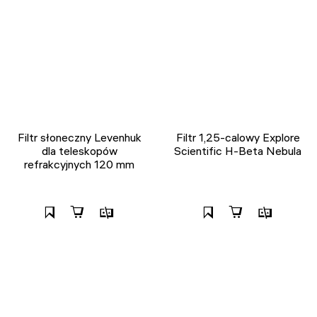
Filtr słoneczny Levenhuk
Filtr 1,25-calowy Explore
dla teleskopów
Scientific H-Beta Nebula
refrakcyjnych 120 mm