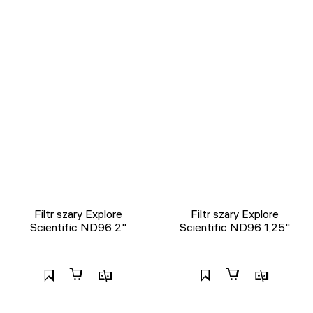
Filtr szary Explore
Filtr szary Explore
Scientific ND96 2"
Scientific ND96 1,25"