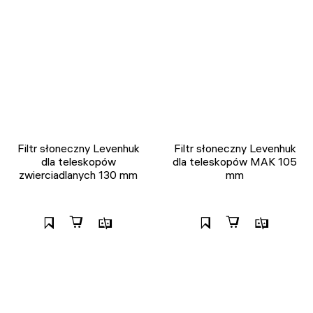
Filtr słoneczny Levenhuk
Filtr słoneczny Levenhuk
dla teleskopów
dla teleskopów MAK 105
zwierciadlanych 130 mm
mm