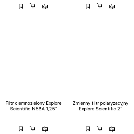
Filtr ciemnozielony Explore
Zmienny filtr polaryzacyjny
Scientific N58A 1,25"
Explore Scientific 2"