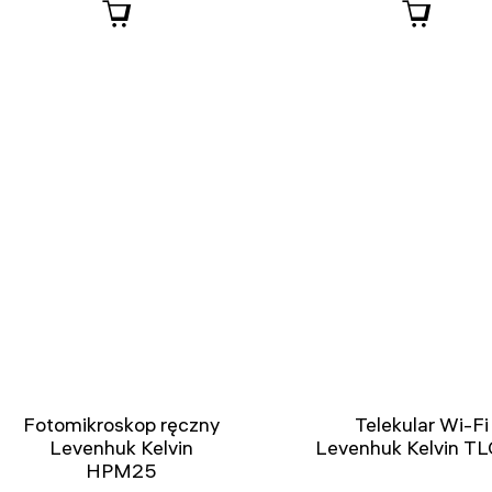
Fotomikroskop ręczny
Telekular Wi-Fi
Levenhuk Kelvin
Levenhuk Kelvin T
HPM25