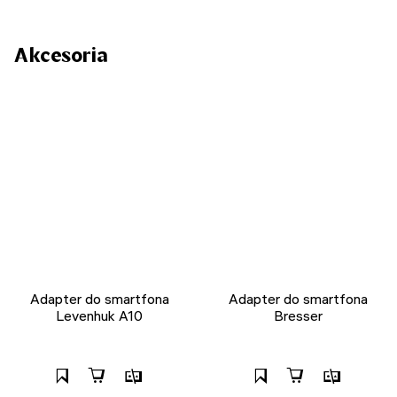
Akcesoria
Adapter do smartfona
Adapter do smartfona
Levenhuk A10
Bresser