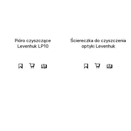
Pióro czyszczące
Ściereczka do czyszczenia
Levenhuk LP10
optyki Levenhuk