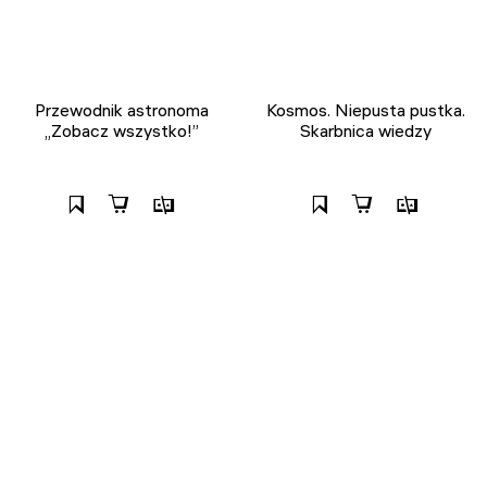
Przewodnik astronoma
Kosmos. Niepusta pustka.
„Zobacz wszystko!”
Skarbnica wiedzy