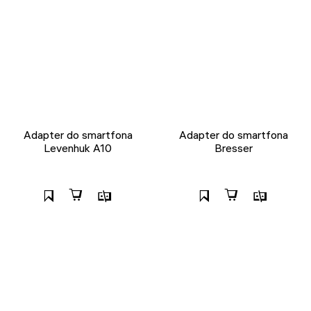
Adapter do smartfona
Adapter do smartfona
Levenhuk A10
Bresser