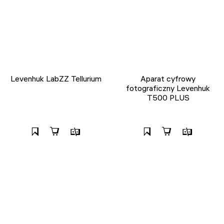
Levenhuk LabZZ Tellurium
Aparat cyfrowy
fotograficzny Levenhuk
T500 PLUS