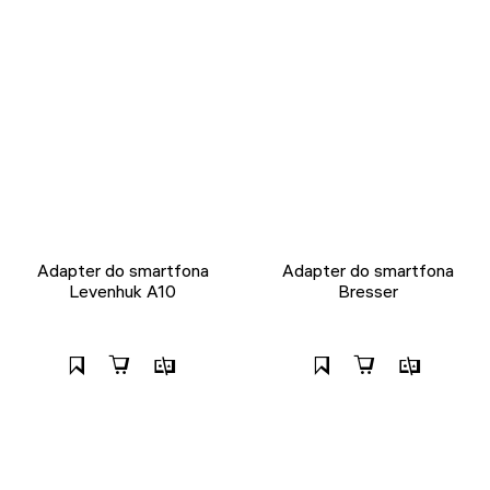
Adapter do smartfona
Adapter do smartfona
Levenhuk A10
Bresser