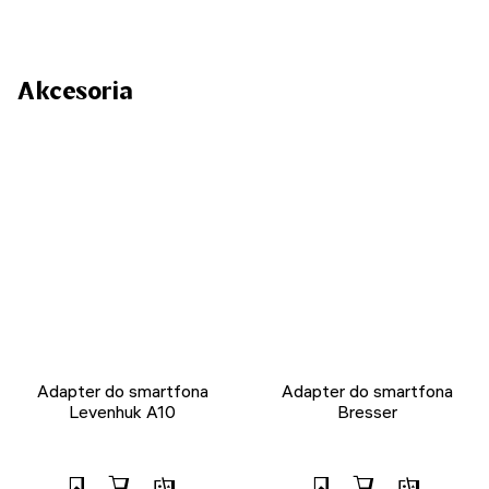
Akcesoria
Adapter do smartfona
Adapter do smartfona
Levenhuk A10
Bresser