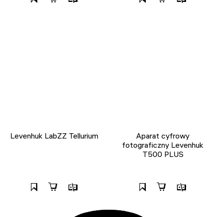
Levenhuk LabZZ Tellurium
Aparat cyfrowy
fotograficzny Levenhuk
T500 PLUS