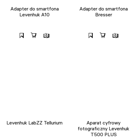
Adapter do smartfona
Adapter do smartfona
Levenhuk A10
Bresser
Levenhuk LabZZ Tellurium
Aparat cyfrowy
fotograficzny Levenhuk
T500 PLUS