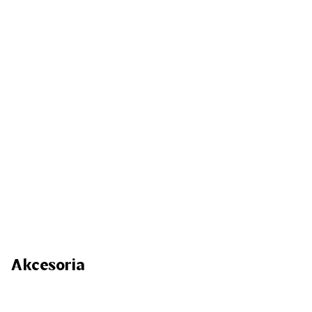
Akcesoria