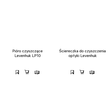
Pióro czyszczące
Ściereczka do czyszczenia
Levenhuk LP10
optyki Levenhuk