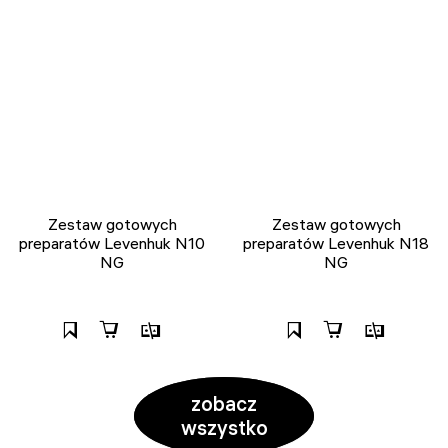
Zestaw gotowych
Zestaw gotowych
preparatów Levenhuk N10
preparatów Levenhuk N18
NG
NG
zobacz
wszystko