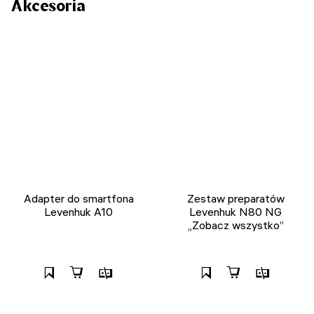
Akcesoria
Adapter do smartfona
Zestaw preparatów
Levenhuk A10
Levenhuk N80 NG
„Zobacz wszystko”