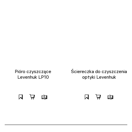
Pióro czyszczące
Ściereczka do czyszczenia
Levenhuk LP10
optyki Levenhuk