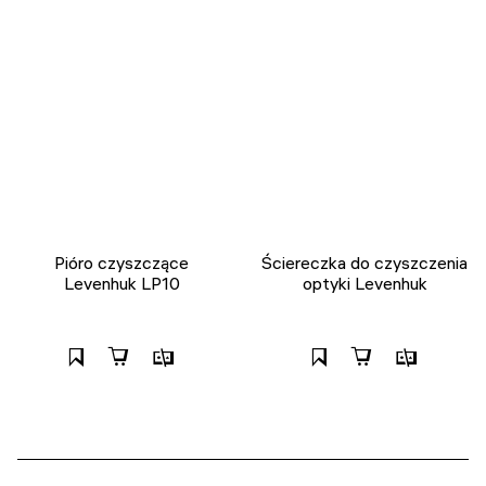
Pióro czyszczące
Ściereczka do czyszczenia
Levenhuk LP10
optyki Levenhuk