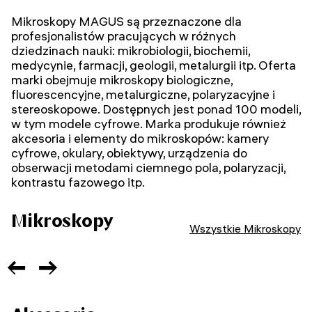
Mikroskopy MAGUS są przeznaczone dla
profesjonalistów pracujących w różnych
dziedzinach nauki: mikrobiologii, biochemii,
medycynie, farmacji, geologii, metalurgii itp. Oferta
marki obejmuje mikroskopy biologiczne,
fluorescencyjne, metalurgiczne, polaryzacyjne i
stereoskopowe. Dostępnych jest ponad 100 modeli,
w tym modele cyfrowe. Marka produkuje również
akcesoria i elementy do mikroskopów: kamery
cyfrowe, okulary, obiektywy, urządzenia do
obserwacji metodami ciemnego pola, polaryzacji,
kontrastu fazowego itp.
Mikroskopy
Wszystkie Mikroskopy