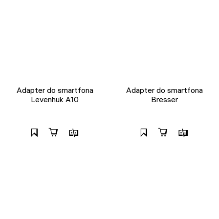
Adapter do smartfona
Adapter do smartfona
Levenhuk A10
Bresser